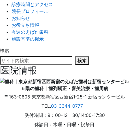
診療時間とアクセス
院長プロフィール
お知らせ
お役立ち情報
今週のえばた歯科
施設基準の掲示
検索
検索
医院情報
〒163-0605
東京都
新宿区
西新宿1-25-1
新宿センタービル
TEL.
03-3344-0777
受付時間：9：00-12：30/14:00-17:30
休診日：木曜・日曜・祝祭日