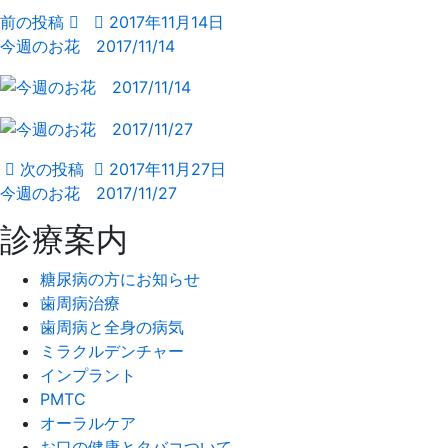
前の投稿
2017年11月14日
今週のお花 2017/11/14
次の投稿
2017年11月27日
今週のお花 2017/11/27
診療案内
糖尿病の方にお知らせ
歯周病治療
歯周病と全身の病気
ミラクルデンチャー
インプラント
PMTC
オーラルケア
お口の健康とタバコついて