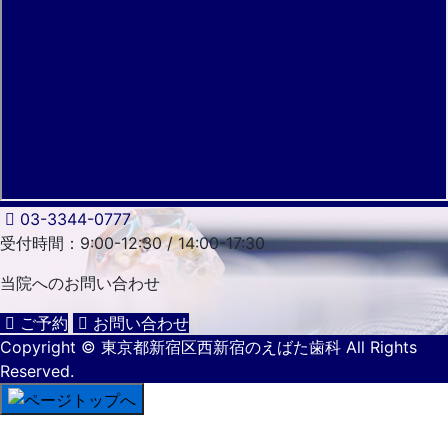
03-3344-0777
受付時間：9:00-12:30 / 14:00-17:30
当院への
お問い合わせ
ご予約
お問い合わせ
Copyright
© 東京都新宿区西新宿のえばた歯科
All Rights
Reserved.