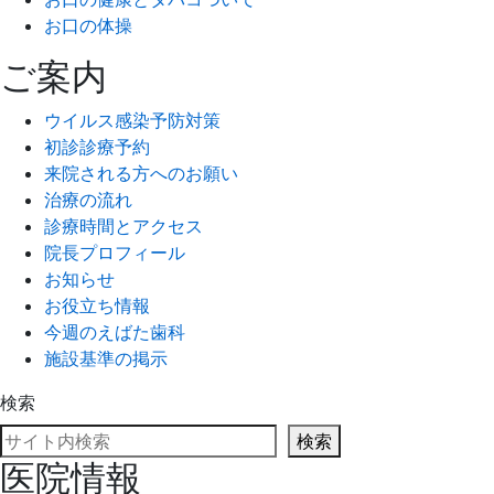
お口の体操
ご案内
ウイルス感染予防対策
初診診療予約
来院される方へのお願い
治療の流れ
診療時間とアクセス
院長プロフィール
お知らせ
お役立ち情報
今週のえばた歯科
施設基準の掲示
検索
検索
医院情報