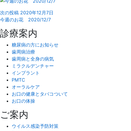
次の投稿
2020年12月7日
今週のお花 2020/12/7
診療案内
糖尿病の方にお知らせ
歯周病治療
歯周病と全身の病気
ミラクルデンチャー
インプラント
PMTC
オーラルケア
お口の健康とタバコついて
お口の体操
ご案内
ウイルス感染予防対策