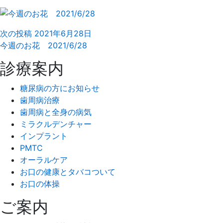
次の投稿
2021年6月28日
今週のお花 2021/6/28
診療案内
糖尿病の方にお知らせ
歯周病治療
歯周病と全身の病気
ミラクルデンチャー
インプラント
PMTC
オーラルケア
お口の健康とタバコついて
お口の体操
ご案内