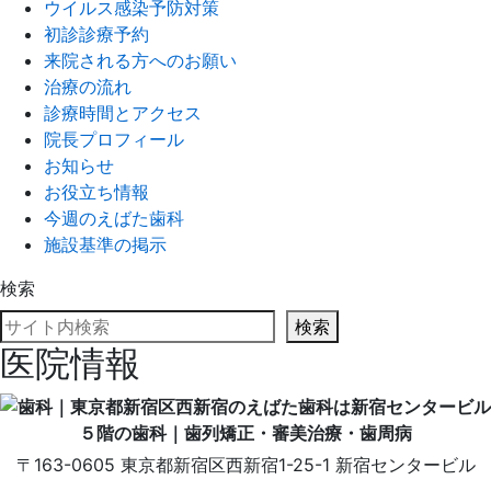
ウイルス感染予防対策
初診診療予約
来院される方へのお願い
治療の流れ
診療時間とアクセス
院長プロフィール
お知らせ
お役立ち情報
今週のえばた歯科
施設基準の掲示
検索
検索
医院情報
〒163-0605
東京都
新宿区
西新宿1-25-1
新宿センタービル