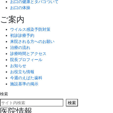
お口の健康とタバコついて
お口の体操
ご案内
ウイルス感染予防対策
初診診療予約
来院される方へのお願い
治療の流れ
診療時間とアクセス
院長プロフィール
お知らせ
お役立ち情報
今週のえばた歯科
施設基準の掲示
検索
検索
医院情報