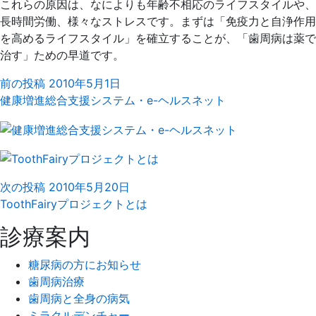
これらの原因は、なによりも年齢不相応のライフスタイルや、
長時間労働、様々なストレスです。まずは「免疫力と自浄作用
を高めるライフスタイル」を確立することが、「歯周病は薬で
治す」ための早道です。
前の投稿
2010年5月1日
健康増進総合支援システム・e-ヘルスネット
次の投稿
2010年5月20日
ToothFairyプロジェクトとは
診療案内
糖尿病の方にお知らせ
歯周病治療
歯周病と全身の病気
ミラクルデンチャー