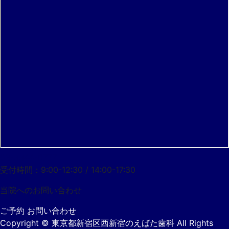
03-3344-0777
受付時間：9:00-12:30 / 14:00-17:30
当院への
お問い合わせ
ご予約
お問い合わせ
Copyright
© 東京都新宿区西新宿のえばた歯科
All Rights