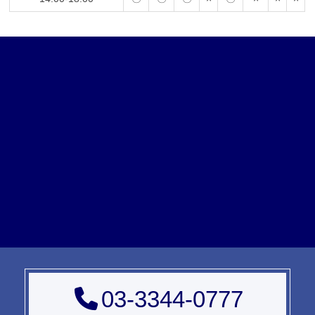
03-3344-0777