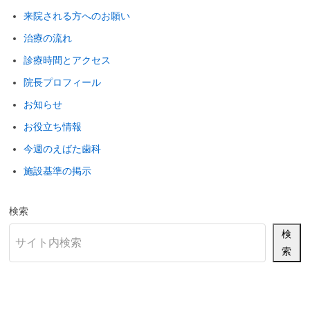
来院される方へのお願い
治療の流れ
診療時間とアクセス
院長プロフィール
お知らせ
お役立ち情報
今週のえばた歯科
施設基準の掲示
検索
検
索