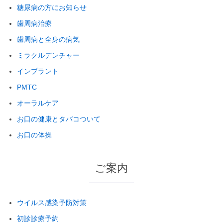
糖尿病の方にお知らせ
歯周病治療
歯周病と全身の病気
ミラクルデンチャー
インプラント
PMTC
オーラルケア
お口の健康とタバコついて
お口の体操
ご案内
ウイルス感染予防対策
初診診療予約