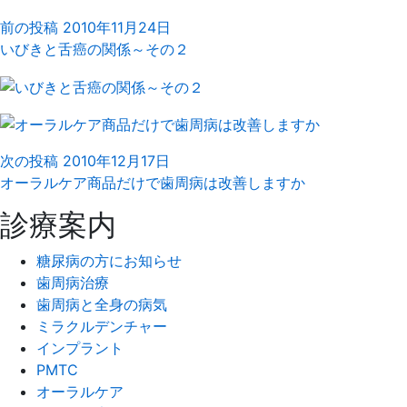
前の投稿
2010年11月24日
いびきと舌癌の関係～その２
次の投稿
2010年12月17日
オーラルケア商品だけで歯周病は改善しますか
診療案内
糖尿病の方にお知らせ
歯周病治療
歯周病と全身の病気
ミラクルデンチャー
インプラント
PMTC
オーラルケア