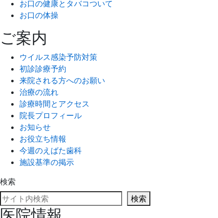
お口の健康とタバコついて
お口の体操
ご案内
ウイルス感染予防対策
初診診療予約
来院される方へのお願い
治療の流れ
診療時間とアクセス
院長プロフィール
お知らせ
お役立ち情報
今週のえばた歯科
施設基準の掲示
検索
検索
医院情報