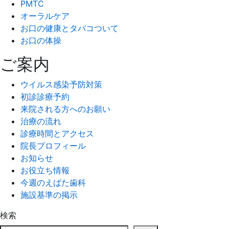
PMTC
オーラルケア
お口の健康とタバコついて
お口の体操
ご案内
ウイルス感染予防対策
初診診療予約
来院される方へのお願い
治療の流れ
診療時間とアクセス
院長プロフィール
お知らせ
お役立ち情報
今週のえばた歯科
施設基準の掲示
検索