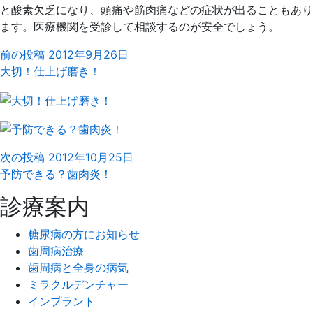
と酸素欠乏になり、頭痛や筋肉痛などの症状が出ることもあり
ます。医療機関を受診して相談するのが安全でしょう。
前の投稿
2012年9月26日
大切！仕上げ磨き！
次の投稿
2012年10月25日
予防できる？歯肉炎！
診療案内
糖尿病の方にお知らせ
歯周病治療
歯周病と全身の病気
ミラクルデンチャー
インプラント