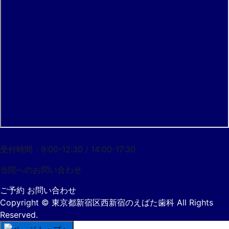
03-3344-0777
受付時間：9:00-12:30 / 14:00-17:30
当院への
お問い合わせ
ご予約
お問い合わせ
Copyright
© 東京都新宿区西新宿のえばた歯科
All Rights
Reserved.