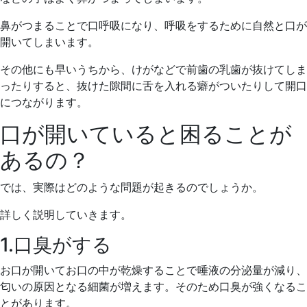
鼻がつまることで口呼吸になり、呼吸をするために自然と口が
開いてしまいます。
その他にも早いうちから、けがなどで前歯の乳歯が抜けてしま
ったりすると、抜けた隙間に舌を入れる癖がついたりして開口
につながります。
口が開いていると困ることが
あるの？
では、実際はどのような問題が起きるのでしょうか。
詳しく説明していきます。
1.口臭がする
お口が開いてお口の中が乾燥することで唾液の分泌量が減り、
匂いの原因となる細菌が増えます。そのため口臭が強くなるこ
とがあります。