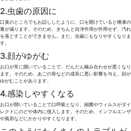
2.虫歯の原因に
口臭のところでもお話ししたように、口を開けていると唾液の
量が減ります。そのため、きちんと自浄作用が作用せず、汚れ
を落とすことができません。また、虫歯にもなりやすくなりま
す。
3.顔がゆがむ
お口が常に開いていることで、だんだん噛み合わせが悪くなり
ます。そのため、あごの骨などの成長に悪い影響を与え、顔が
ゆがむことがあります。
4.感染しやすくなる
お口が開いていることで口呼吸となり、細菌やウィルスがダイ
レクトにのどや体内に侵入します。そのため、インフルエンザ
や風邪などにかかりやすくなります。