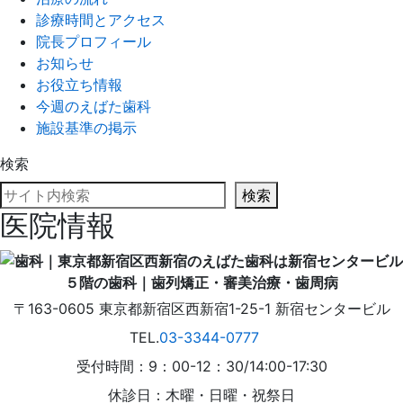
診療時間とアクセス
院長プロフィール
お知らせ
お役立ち情報
今週のえばた歯科
施設基準の掲示
検索
検索
医院情報
〒163-0605
東京都
新宿区
西新宿1-25-1
新宿センタービル
TEL.
03-3344-0777
受付時間：9：00-12：30/14:00-17:30
休診日：木曜・日曜・祝祭日