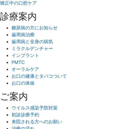
矯正中の口腔ケア
診療案内
糖尿病の方にお知らせ
歯周病治療
歯周病と全身の病気
ミラクルデンチャー
インプラント
PMTC
オーラルケア
お口の健康とタバコついて
お口の体操
ご案内
ウイルス感染予防対策
初診診療予約
来院される方へのお願い
治療の流れ