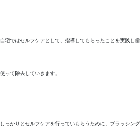
自宅ではセルフケアとして、指導してもらったことを実践し歯
使って除去していきます。
しっかりとセルフケアを行っていもらうために、ブラッシング