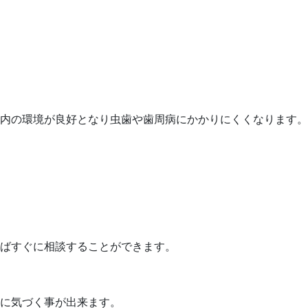
内の環境が良好となり虫歯や歯周病にかかりにくくなります。
ばすぐに相談することができます。
に気づく事が出来ます。