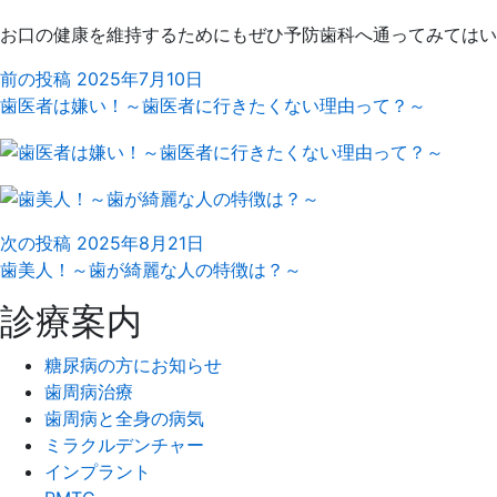
お口の健康を維持するためにもぜひ予防歯科へ通ってみてはい
前の投稿
2025年7月10日
歯医者は嫌い！～歯医者に行きたくない理由って？～
次の投稿
2025年8月21日
歯美人！～歯が綺麗な人の特徴は？～
診療案内
糖尿病の方にお知らせ
歯周病治療
歯周病と全身の病気
ミラクルデンチャー
インプラント