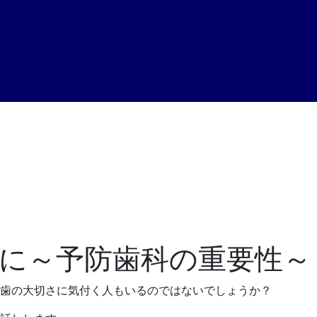
に～予防歯科の重要性～
歯の大切さに気付く人もいるのではないでしょうか？