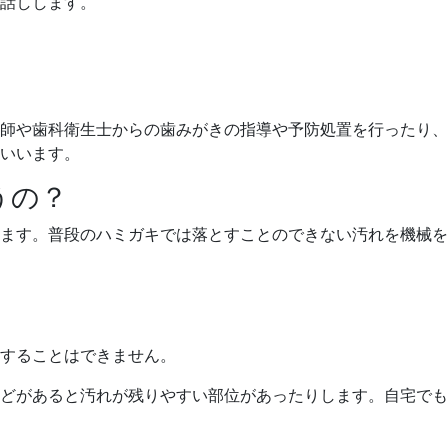
話しします。
師や歯科衛生士からの歯みがきの指導や予防処置を行ったり、
いいます。
うの？
ます。普段のハミガキでは落とすことのできない汚れを機械を
することはできません。
どがあると汚れが残りやすい部位があったりします。自宅でも