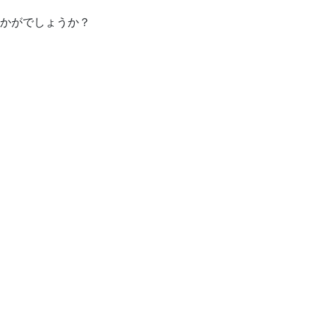
かがでしょうか？