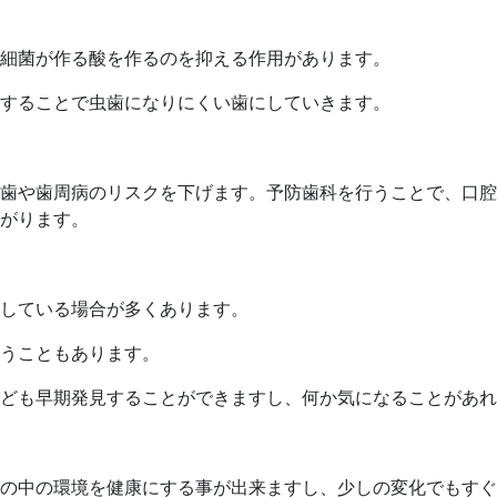
細菌が作る酸を作るのを抑える作用があります。
することで虫歯になりにくい歯にしていきます。
歯や歯周病のリスクを下げます。予防歯科を行うことで、口腔
がります。
している場合が多くあります。
うこともあります。
ども早期発見することができますし、何か気になることがあれ
う
の中の環境を健康にする事が出来ますし、少しの変化でもすぐ