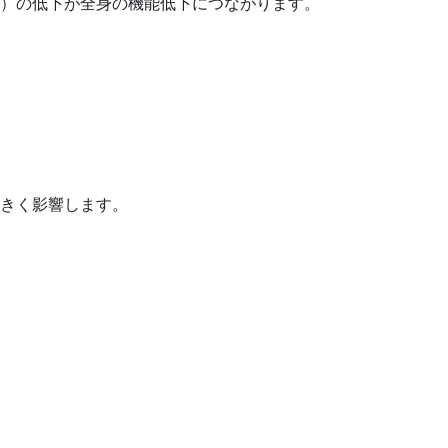
）の低下が全身の機能低下につながります。
きく影響します。