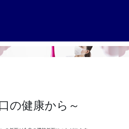
口の健康から～