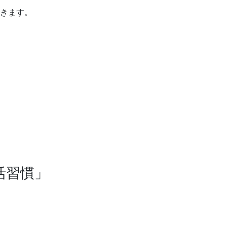
きます。
活習慣」