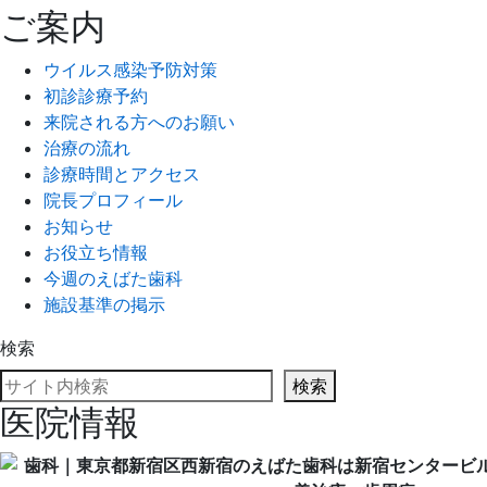
ご案内
ウイルス感染予防対策
初診診療予約
来院される方へのお願い
治療の流れ
診療時間とアクセス
院長プロフィール
お知らせ
お役立ち情報
今週のえばた歯科
施設基準の掲示
検索
検索
医院情報