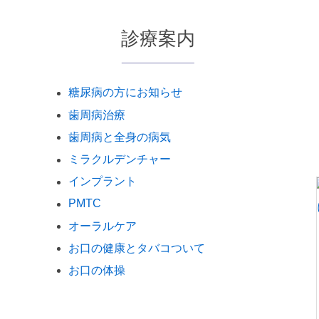
診療案内
糖尿病の方にお知らせ
歯周病治療
歯周病と全身の病気
ミラクルデンチャー
インプラント
PMTC
オーラルケア
お口の健康とタバコついて
お口の体操