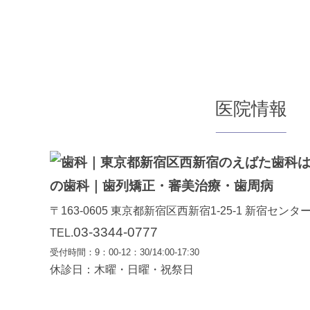
医院情報
〒163-0605
東京都
新宿区
西新宿1-25-1
新宿センタ
03-3344-0777
TEL.
受付時間：9：00-12：30/14:00-17:30
休診日：木曜・日曜・祝祭日