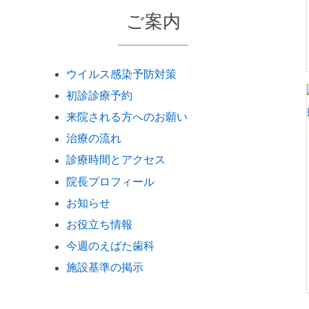
ご案内
ウイルス感染予防対策
初診診療予約
来院される方へのお願い
治療の流れ
診療時間とアクセス
院長プロフィール
お知らせ
お役立ち情報
今週のえばた歯科
施設基準の掲示