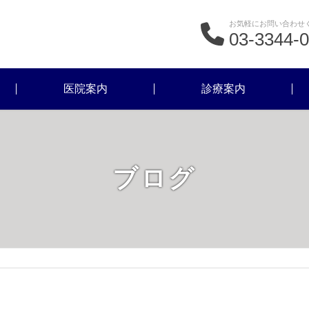
お気軽にお問い合わせ
03-3344-
医院案内
診療案内
ブログ