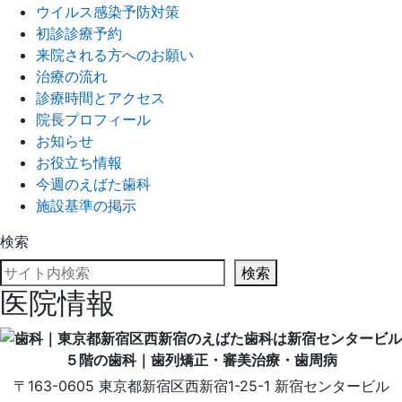
ウイルス感染予防対策
初診診療予約
来院される方へのお願い
治療の流れ
診療時間とアクセス
院長プロフィール
お知らせ
お役立ち情報
今週のえばた歯科
施設基準の掲示
検索
検索
医院情報
〒163-0605
東京都
新宿区
西新宿1-25-1
新宿センタービル