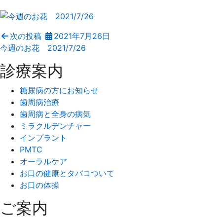
次の投稿
2021年7月26日
今週のお花 2021/7/26
診療案内
糖尿病の方にお知らせ
歯周病治療
歯周病と全身の病気
ミラクルデンチャー
インプラント
PMTC
オーラルケア
お口の健康とタバコついて
お口の体操
ご案内