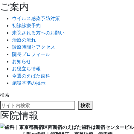
ご案内
ウイルス感染予防対策
初診診療予約
来院される方へのお願い
治療の流れ
診療時間とアクセス
院長プロフィール
お知らせ
お役立ち情報
今週のえばた歯科
施設基準の掲示
検索
検索
医院情報