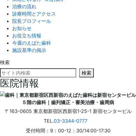
治療の流れ
診療時間とアクセス
院長プロフィール
お知らせ
お役立ち情報
今週のえばた歯科
施設基準の掲示
検索
検索
医院情報
〒163-0605
東京都
新宿区
西新宿1-25-1
新宿センタービル
TEL.
03-3344-0777
受付時間：9：00-12：30/14:00-17:30