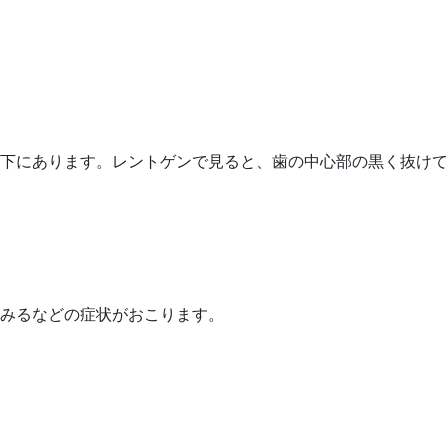
下にあります。レントゲンで見ると、歯の中心部の黒く抜けて
みるなどの症状がおこります。