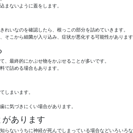
込まないように蓋をします。
。きれいなのを確認したら、根っこの部分を詰めていきます。
、そこから細菌が入り込み、症状が悪化する可能性があります
る
て、最終的にかぶせ物をかぶせることが多いです。
料で詰める場合もあります。
てしまいます。
歯に気づきにくい場合があります。
とがあります
知らないうちに神経が死んでしまっている場合などいろいろな