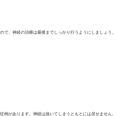
ので、神経の治療は最後までしっかり行うようにしましょう。
症例があります。神経は抜いてしまうともとには戻せません。