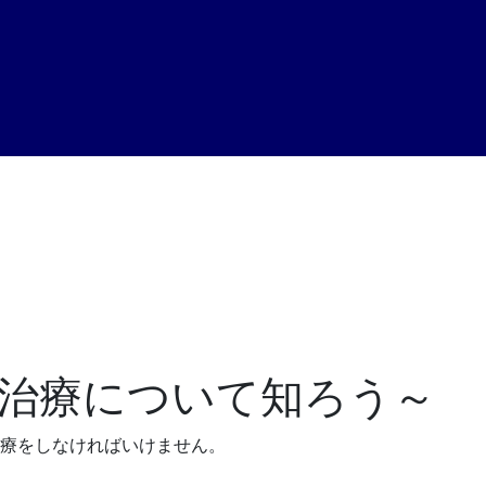
治療について知ろう～
療をしなければいけません。