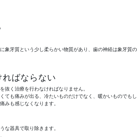
？
に象牙質という少し柔らかい物質があり、歯の神経は象牙質の
ければならない
を抜く治療を行わなければなりません。
くても痛みが出る、冷たいものだけでなく、暖かいものでもし
痛みも感じなくなります。
うな器具で取り除きます。
。