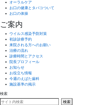
オーラルケア
お口の健康とタバコついて
お口の体操
ご案内
ウイルス感染予防対策
初診診療予約
来院される方へのお願い
治療の流れ
診療時間とアクセス
院長プロフィール
お知らせ
お役立ち情報
今週のえばた歯科
施設基準の掲示
検索
検索