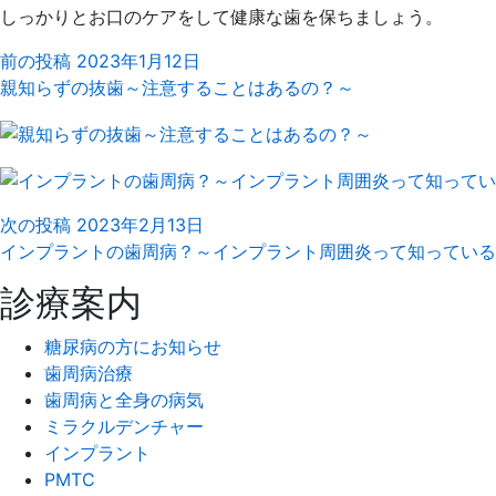
しっかりとお口のケアをして健康な歯を保ちましょう。
前の投稿
2023年1月12日
親知らずの抜歯～注意することはあるの？～
次の投稿
2023年2月13日
インプラントの歯周病？～インプラント周囲炎って知っている
診療案内
糖尿病の方にお知らせ
歯周病治療
歯周病と全身の病気
ミラクルデンチャー
インプラント
PMTC